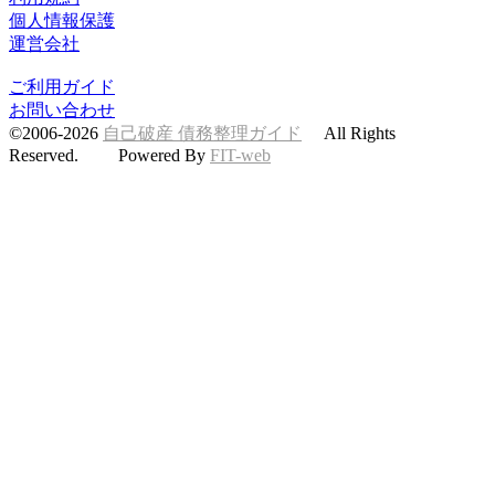
個人情報保護
運営会社
ご利用ガイド
お問い合わせ
©2006-2026
自己破産 債務整理ガイド
All Rights
Reserved. Powered By
FIT-web