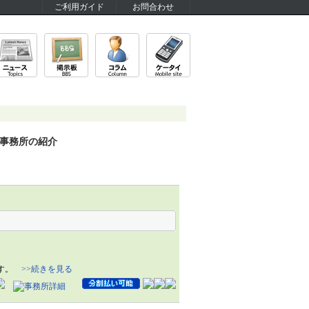
ご利用ガイド
お問合わせ
事務所の紹介
ます。
>>続きを見る