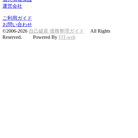
運営会社
ご利用ガイド
お問い合わせ
©2006-2026
自己破産 債務整理ガイド
All Rights
Reserved. Powered By
FIT-web