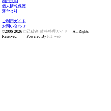
利用規約
個人情報保護
運営会社
ご利用ガイド
お問い合わせ
©2006-2026
自己破産 債務整理ガイド
All Rights
Reserved. Powered By
FIT-web